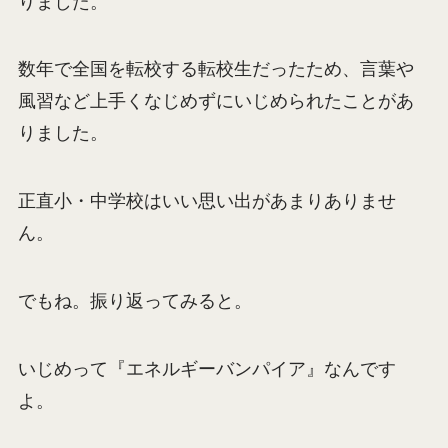
りました。
数年で全国を転校する転校生だったため、言葉や
風習など上手くなじめずにいじめられたことがあ
りました。
正直小・中学校はいい思い出があまりありませ
ん。
でもね。振り返ってみると。
いじめって『エネルギーバンパイア』なんです
よ。