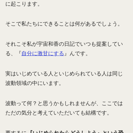
に起こります。
そこで私たちにできることは何があるでしょう。
それこそ私が宇宙和香の日記でいつも提案してい
る、『
自分に激甘にする
』んです。
実はいじめている人といじめられている人は同じ
波動領域の中にいます。
波動って何？と思うかもしれませんが、ここでは
ただの気分と考えていただいても結構です。
要するに
『いじめられたらどうしよう』という恐