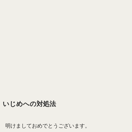
いじめへの対処法
明けましておめでとうございます。