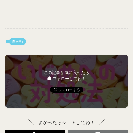
自分軸
この記事が気に入ったら
フォローしてね！
よかったらシェアしてね！