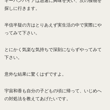
ギーバンパイアは急速に興味を失い、次の獲物を
探しに行きます。
半信半疑の方はとりあえず実生活の中で実際にや
ってみて下さい。
とにかく気楽な気持ちで深刻にならずやってみて
下さい。
意外な結果に驚くはずですよ。
宇宙和香も自分の子どもの頃に帰って、いじめへ
の対処法を教えてあげたいです。