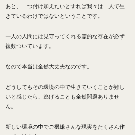
あと、一つ付け加えたいとすれば我々は一人で生
きているわけではないということです。
一人の人間には見守ってくれる霊的な存在が必ず
複数ついています。
なので本当は全然大丈夫なのです。
どうしてもその環境の中で生きていくことが難し
いと感じたら、逃げることも全然問題ありませ
ん。
新しい環境の中でご機嫌さんな現実をたくさん作