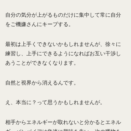
自分の気分が上がるものだけに集中して常に自分
をご機嫌さんにキープする。
最初は上手くできないかもしれませんが、徐々に
練習し、上手にできるようになればお互い干渉し
あうことができなくなります。
自然と視界から消えるんです。
え、本当に？って思うかもしれませんが。
相手からエネルギーが取れないと分かるとエネル