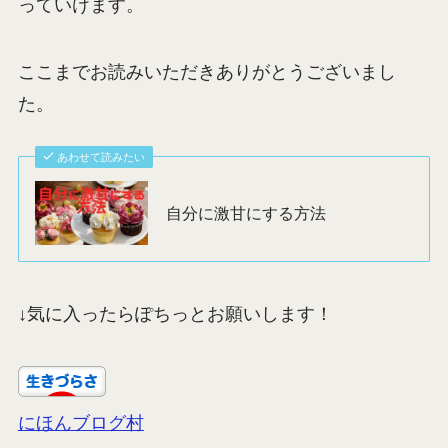
っていけます。
ここまでお読みいただきありがとうございまし
た。
あわせて読みたい
自分に激甘にする方法
↓気に入ったらぽちっとお願いします！
にほんブログ村