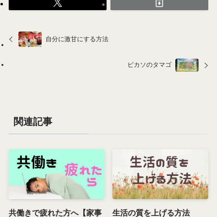
自分に激甘にする方法
ピカソのタマゴ
関連記事
共働きで疲れた方へ【家事
生活の質を上げる方法