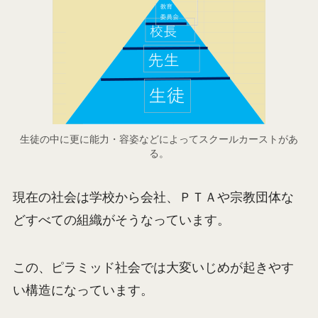
生徒の中に更に能力・容姿などによってスクールカーストがあ
る。
現在の社会は学校から会社、ＰＴＡや宗教団体な
どすべての組織がそうなっています。
この、ピラミッド社会では大変いじめが起きやす
い構造になっています。