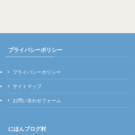
プライバシーポリシー
プライバシーポリシー
サイトマップ
お問い合わせフォーム
にほんブログ村