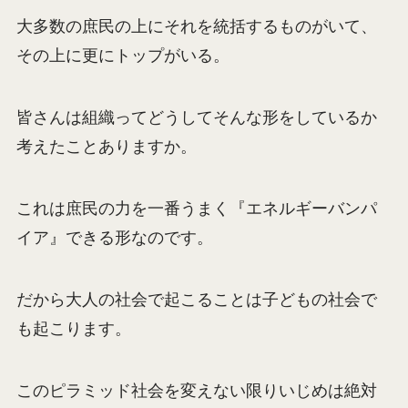
大多数の庶民の上にそれを統括するものがいて、
その上に更にトップがいる。
皆さんは組織ってどうしてそんな形をしているか
考えたことありますか。
これは庶民の力を一番うまく『エネルギーバンパ
イア』できる形なのです。
だから大人の社会で起こることは子どもの社会で
も起こります。
このピラミッド社会を変えない限りいじめは絶対