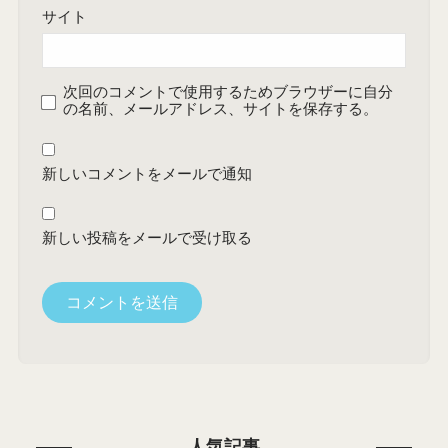
サイト
次回のコメントで使用するためブラウザーに自分
の名前、メールアドレス、サイトを保存する。
新しいコメントをメールで通知
新しい投稿をメールで受け取る
人気記事