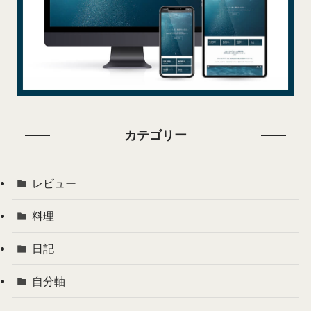
カテゴリー
レビュー
料理
日記
自分軸