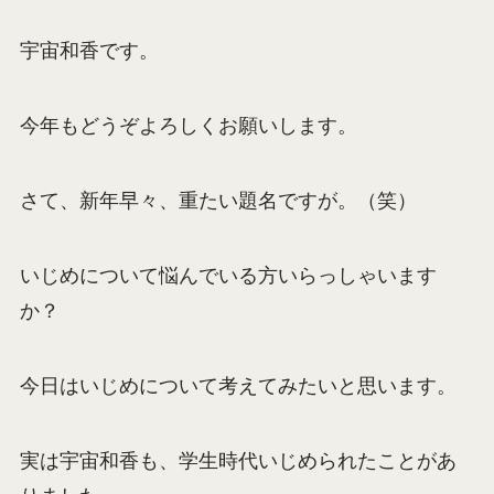
宇宙和香です。
今年もどうぞよろしくお願いします。
さて、新年早々、重たい題名ですが。（笑）
いじめについて悩んでいる方いらっしゃいます
か？
今日はいじめについて考えてみたいと思います。
実は宇宙和香も、学生時代いじめられたことがあ