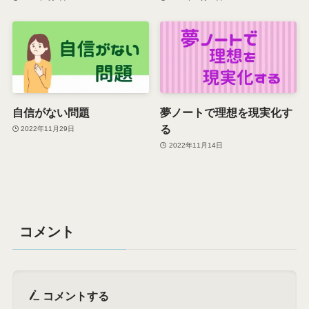
自信がない問題
夢ノートで理想を現実化す
る
2022年11月29日
2022年11月14日
コメント
コメントする