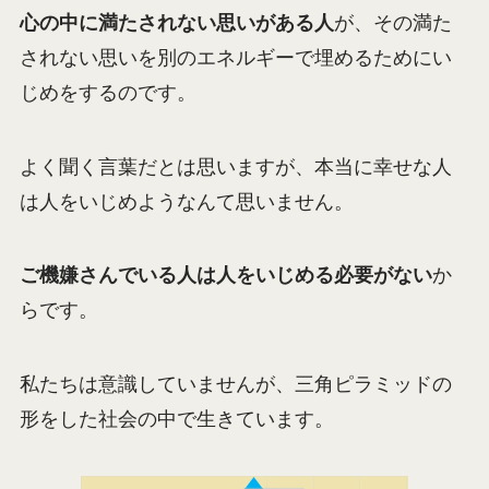
心の中に満たされない思いがある人
が、その満た
されない思いを別のエネルギーで埋めるためにい
じめをするのです。
よく聞く言葉だとは思いますが、本当に幸せな人
は人をいじめようなんて思いません。
ご機嫌さんでいる人は人をいじめる必要がない
か
らです。
私たちは意識していませんが、三角ピラミッドの
形をした社会の中で生きています。