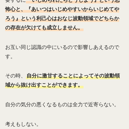
怖心と、『あいつはいじめやすいからいじめてや
ろう』という利己心はおなじ波動領域でどちらか
の存在が欠けても成立しません。
お互い同じ認識の中にいるので影響しあえるので
す。
その時、
自分に激甘することによってその波動領
域から抜け出すことができます。
自分の気分の悪くなるものは全力で近寄らない。
考えもしない。