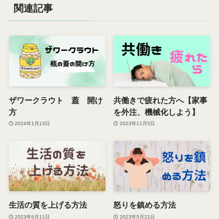
関連記事
ザワークラウト 蓋 開け
共働きで疲れた方へ【家事
方
を外注、機械化しよう】
2024年1月13日
2023年11月5日
生活の質を上げる方法
怒りを鎮める方法
2023年6月11日
2023年5月21日