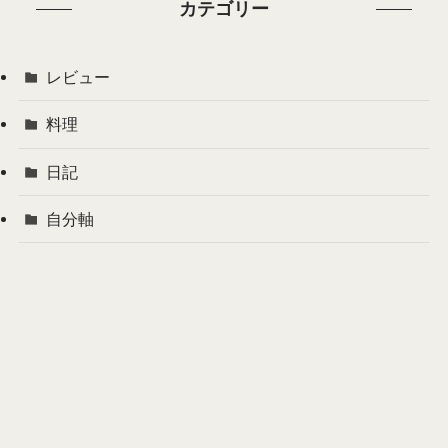
カテゴリー
レビュー
料理
日記
自分軸