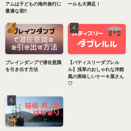
アムは子どもの海外旅行に
ールも大満足！
最適な宿‼️
ブレインダンプで潜在意識
【パティスリーダプレル
を引き出す方法
ル】浅草のおしゃれな洋館
風の美味しいケーキ屋さん
♡