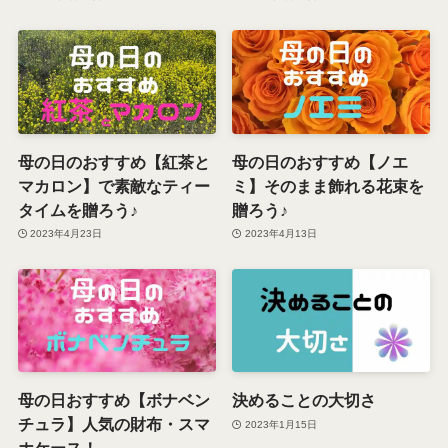
母の日のおすすめ【紅茶と
母の日のおすすめ【ノエ
マカロン】で素敵なティー
ミ】そのまま飾れる花束を
タイムを贈ろう♪
贈ろう♪
2023年4月23日
2023年4月13日
母の日おすすめ【ボナベン
決めることの大切さ
チュラ】人気の財布・スマ
2023年1月15日