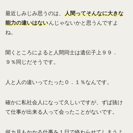
最近しみじみ思うのは、
人間ってそんなに大きな
能力の違いはない
んじゃないかと思うんですよ
ね。
聞くところによると人間同士は遺伝子上９９．
９％同じだそうです。
人と人の違いってたった０．１％なんです。
確かに私社会人になって久しいですが、ずば抜け
て仕事が出来る人って会ったことがないです。
何カ月もかかる仕事を１日で終わらせてしまうよ