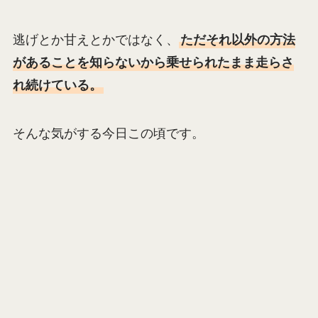
逃げとか甘えとかではなく、
ただそれ以外の方法
があることを知らないから乗せられたまま走らさ
れ続けている。
そんな気がする今日この頃です。