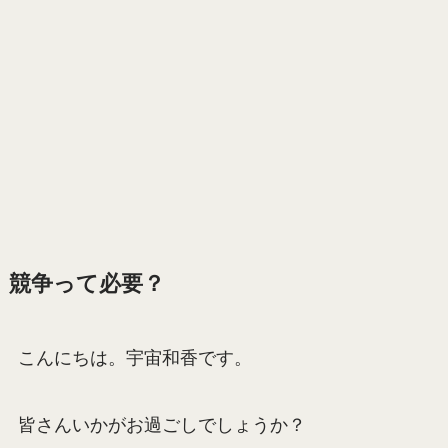
競争って必要？
こんにちは。宇宙和香です。
皆さんいかがお過ごしでしょうか？