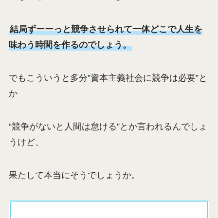
結局ずーーっと競争させられて一体どこで人生を
味わう時間を作るのでしょう。
でもこういうと多分”資本主義社会に競争は必要”と
か
“競争がないと人間は怠ける”とか言われるんでしょ
うけど、
果たして本当にそうでしょうか。