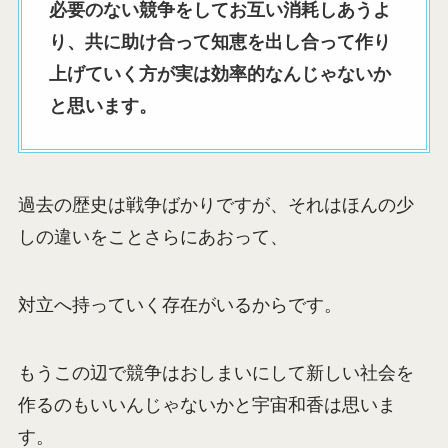
必要のない競争をしてお互い消耗しあうよ
り、共に助け合って知恵を出し合って作り
上げていく方が実は効率的なんじゃないか
と思います。
過去の歴史は戦争ばかりですが、それはほんの少
しの違いをことさらにあおって、
対立へ持っていく存在がいるからです。
もうこの辺で競争はおしまいにして新しい社会を
作るのもいいんじゃないかと宇宙和香は思いま
す。