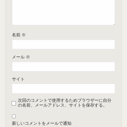
名前
※
メール
※
サイト
次回のコメントで使用するためブラウザーに自分
の名前、メールアドレス、サイトを保存する。
新しいコメントをメールで通知