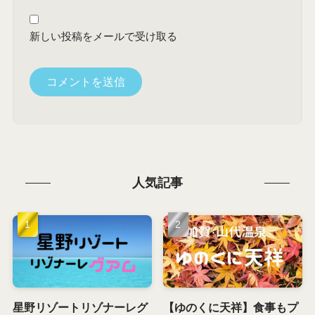
新しい投稿をメールで受け取る
人気記事
星野リゾートリゾナーレグ
【ゆのくに天祥】食事もプ