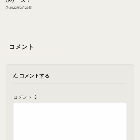
ホケース！
2023年3月29日
コメント
コメントする
コメント
※