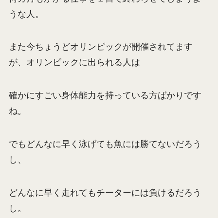
うな人。
また今ちょうどオリンピックが開催されてます
が、オリンピックに出られる人は
確かにすごい身体能力を持っている方ばかりです
ね。
でもどんなに早く泳げても魚には勝てないだろう
し、
どんなに早く走れてもチーターには負けるだろう
し。