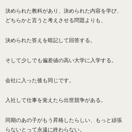
決められた教科があり、決められた内容を学び、
どちらかと言うと考えさせる問題よりも、
決められた答えを暗記して回答する。
そして少しでも偏差値の高い大学に入学する。
会社に入った後も同じです。
入社して仕事を覚えたら出世競争がある。
同期のあの子がもう昇格したらしい、もっと頑張
らないとって永遠に終わらない。