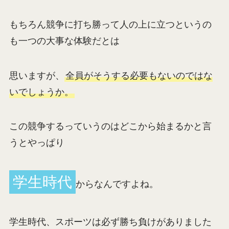
もちろん競争に打ち勝って人の上に立つというの
も一つの大事な体験だとは
思いますが、
全員がそうする必要もないのではな
いでしょうか。
この競争するっていうのはどこから始まるかと言
うとやっぱり
学生時代
からなんですよね。
学生時代、スポーツは必ず勝ち負けがありました