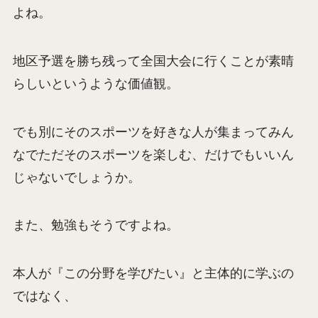
よね。
地区予選を勝ち残って全国大会に行くことが素晴
らしいというような価値観。
でも別にそのスポーツを好きな人が集まってみん
なでただそのスポーツを楽しむ、だけでもいいん
じゃないでしょうか。
また、勉強もそうですよね。
本人が『この分野を学びたい』と主体的に学ぶの
ではなく、