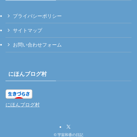
プライバシーポリシー
サイトマップ
お問い合わせフォーム
にほんブログ村
にほんブログ村
©
宇宙和香の日記