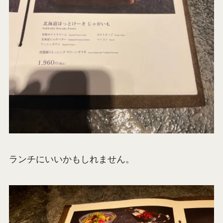
ランチにいいかもしれません。