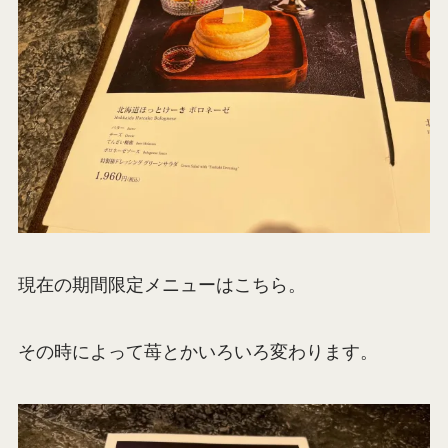
現在の期間限定メニューはこちら。
その時によって苺とかいろいろ変わります。