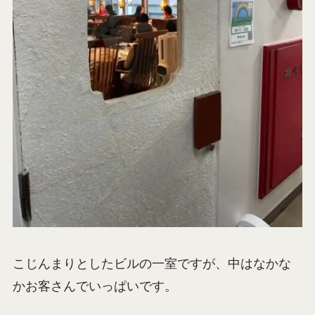
こじんまりとしたビルの一室ですが、中はなかな
かお客さんでいっぱいです。