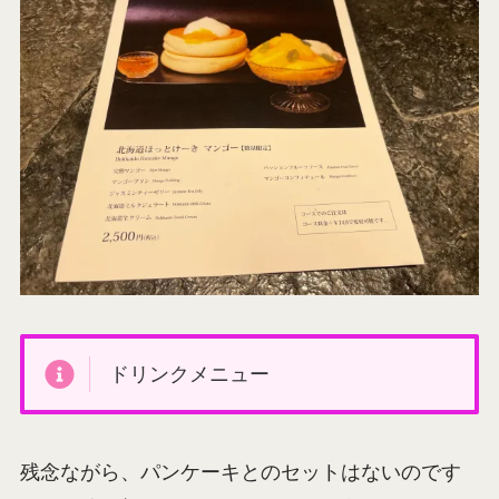
ドリンクメニュー
残念ながら、パンケーキとのセットはないのです