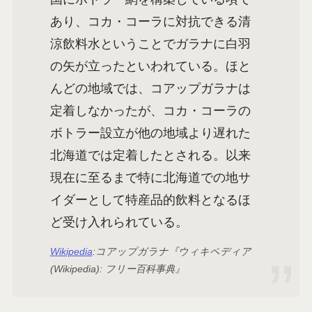
あり、コカ・コーラに対抗できる清
涼飲料水ということでガラナに白羽
の矢が立ったといわれている。ほと
んどの地域では、コアップガラナは
定着しなかったが、コカ・コーラの
ボトラー設立が他の地域より遅れた
北海道では定着したとされる。以来
現在に至るまで特に北海道での地サ
イダーとして特産品的飲料となるほ
ど受け入れられている。
Wikipedia
:コアップガラナ『ウィキペディア
(Wikipedia): フリー百科事典』