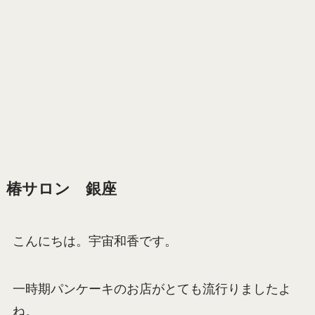
椿サロン 銀座
こんにちは。宇宙和香です。
一時期パンケーキのお店がとても流行りましたよ
ね。