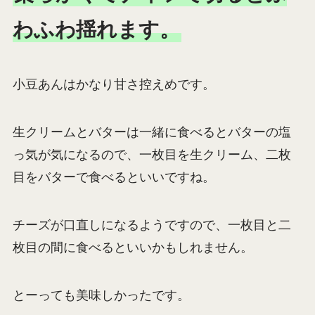
わふわ揺れます。
小豆あんはかなり甘さ控えめです。
生クリームとバターは一緒に食べるとバターの塩
っ気が気になるので、一枚目を生クリーム、二枚
目をバターで食べるといいですね。
チーズが口直しになるようですので、一枚目と二
枚目の間に食べるといいかもしれません。
とーっても美味しかったです。