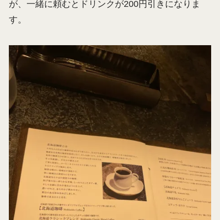
が、一緒に頼むとドリンクが200円引きになりま
す。