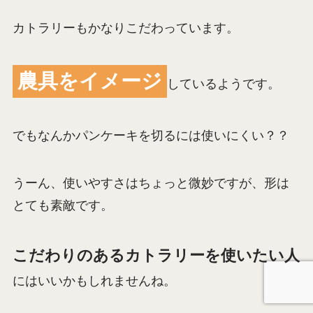
カトラリーもかなりこだわっています。
農具をイメージ
しているようです。
でもなんかパンケーキを切るには使いにくい？？
うーん、使いやすさはちょっと微妙ですが、形は
とても素敵です。
こだわりのあるカトラリーを使いたい人
にはいいかもしれませんね。