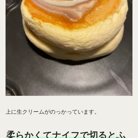
上に生クリームがのっかっています。
柔らかくてナイフで切るとふ