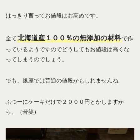
はっきり言ってお値段はお高めです。
北海道産１００％の無添加の材料
全て
で作
っているようですのでどうしてもお値段は高くな
ってしまうのでしょう。
でも、銀座では普通の値段かもしれませんね。
ふつーにケーキだけで２０００円とかしますか
ら。（苦笑）