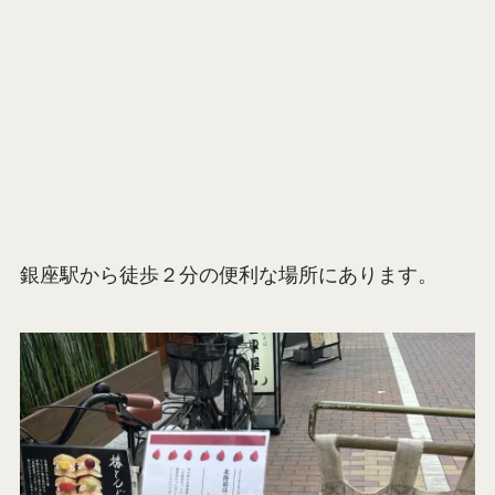
銀座駅から徒歩２分の便利な場所にあります。