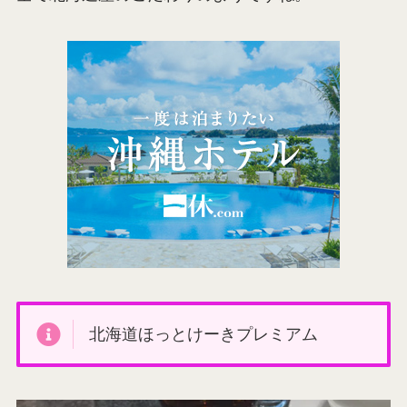
北海道ほっとけーきプレミアム