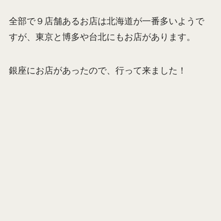
全部で９店舗あるお店は北海道が一番多いようで
すが、東京と博多や台北にもお店があります。
銀座にお店があったので、行って来ました！