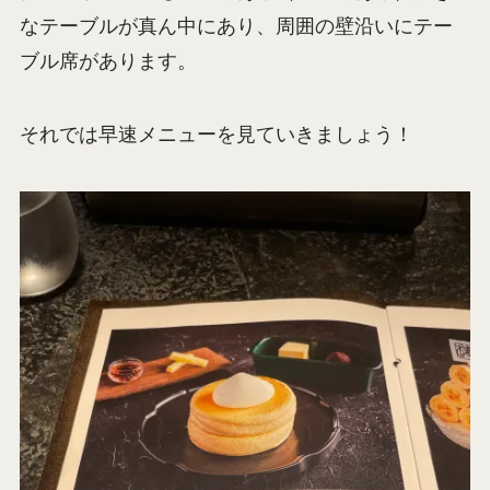
なテーブルが真ん中にあり、周囲の壁沿いにテー
ブル席があります。
それでは早速メニューを見ていきましょう！