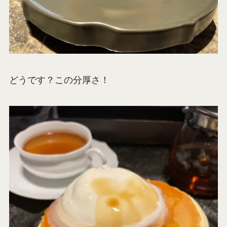
どうです？この分厚さ！