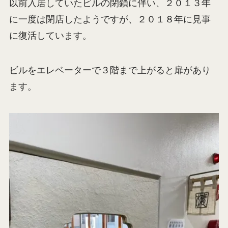
以前入居していたビルの閉鎖に伴い、２０１３年
に一度は閉店したようですが、２０１８年に見事
に復活しています。
ビルをエレベーターで３階まで上がると扉があり
ます。