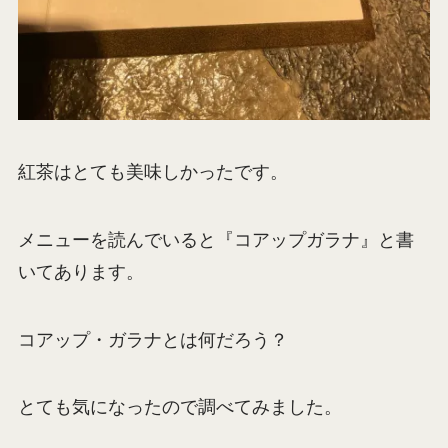
紅茶はとても美味しかったです。
メニューを読んでいると『コアップガラナ』と書
いてあります。
コアップ・ガラナとは何だろう？
とても気になったので調べてみました。