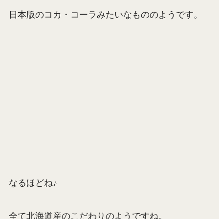
日本版のコカ・コーラみたいなもののようです。
なるほどね♪
全て北海道産のこだわりのようですね。